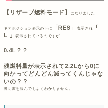
【リザーブ燃料モード】
になりました
「RES」
「
ギアポジション表示の下に
表示され
L 」
表示されているのですが
0.4L？？
残燃料量が表示されて2.2Lから0に
向かってどんどん減ってくんじゃな
いの？？
説明書を読んでもよくわかりません。