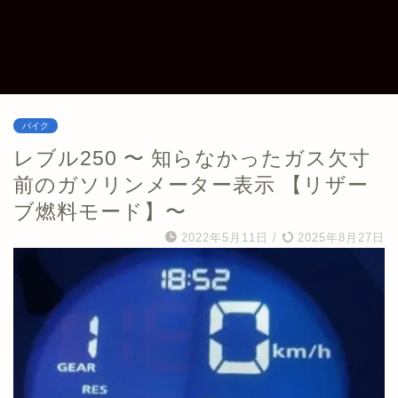
バイク
レブル250 〜 知らなかったガス欠寸
前のガソリンメーター表示 【リザー
ブ燃料モード】〜
2022年5月11日
/
2025年8月27日