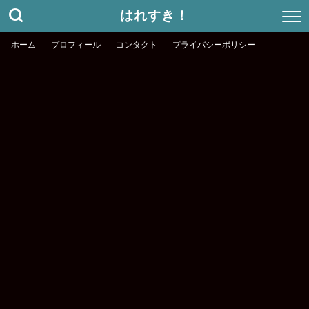
はれすき！
ホーム
プロフィール
コンタクト
プライバシーポリシー