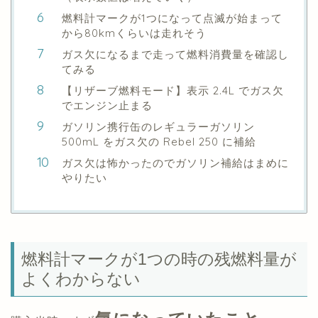
燃料計マークが1つになって点滅が始まって
から80kmくらいは走れそう
ガス欠になるまで走って燃料消費量を確認し
てみる
【リザーブ燃料モード】表示 2.4L でガス欠
でエンジン止まる
ガソリン携行缶のレギュラーガソリン
500mL をガス欠の Rebel 250 に補給
ガス欠は怖かったのでガソリン補給はまめに
やりたい
燃料計マークが1つの時の残燃料量が
よくわからない