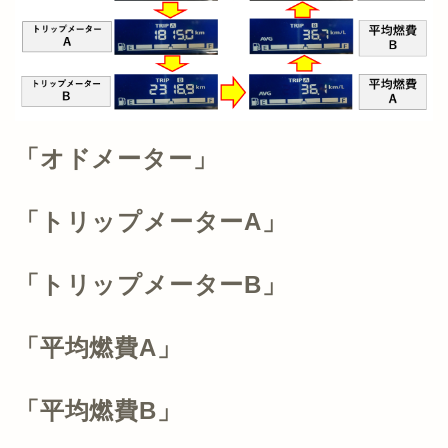
「オドメーター」
「トリップメーターA」
「トリップメーターB」
「平均燃費A」
「平均燃費B」