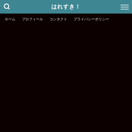
はれすき！
ホーム
プロフィール
コンタクト
プライバシーポリシー