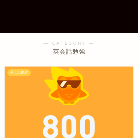
― CATEGORY ―
英会話勉強
英会話勉強