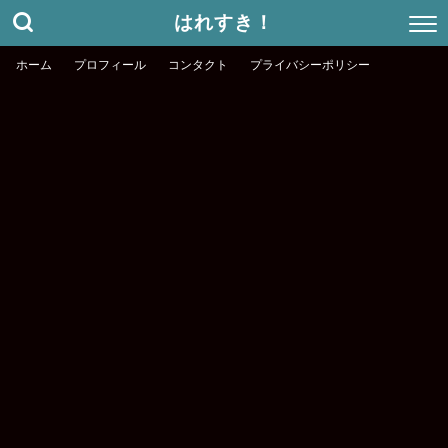
はれすき！
ホーム
プロフィール
コンタクト
プライバシーポリシー