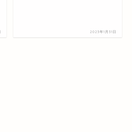
日
2023年1月31日