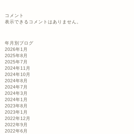
コメント
表示できるコメントはありません。
年月別ブログ
2026年1月
2025年8月
2025年7月
2024年11月
2024年10月
2024年8月
2024年7月
2024年3月
2024年1月
2023年8月
2023年1月
2022年12月
2022年9月
2022年6月