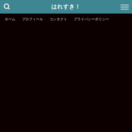
はれすき！
ホーム
プロフィール
コンタクト
プライバシーポリシー