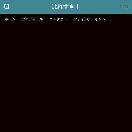
はれすき！
ホーム
プロフィール
コンタクト
プライバシーポリシー