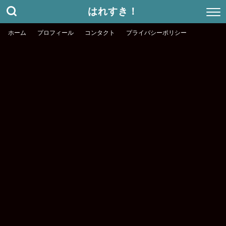
はれすき！
ホーム
プロフィール
コンタクト
プライバシーポリシー